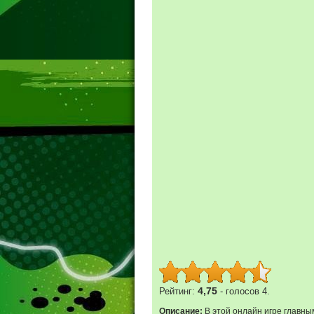
4,75
Рейтинг:
- голосов 4.
Описание:
В этой онлайн игре главны