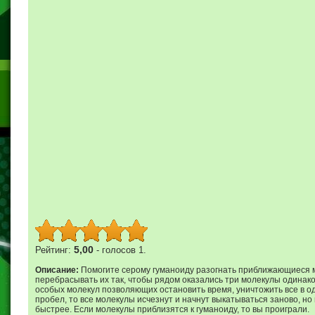
5,00
Рейтинг:
- голосов 1.
Описание:
Помогите серому гуманоиду разогнать приближающиеся 
перебрасывать их так, чтобы рядом оказались три молекулы одинаков
особых молекул позволяющих остановить время, уничтожить все в од
пробел, то все молекулы исчезнут и начнут выкатываться заново, но
быстрее. Если молекулы приблизятся к гуманоиду, то вы проиграли.