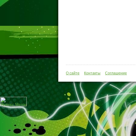
О сайте
Контакты
Соглашение