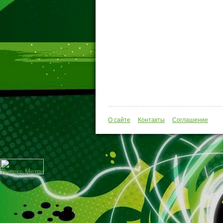
О сайте
Контакты
Соглашение